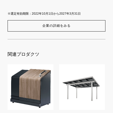
※選定有効期限：2022年10月1日から2027年3月31日
企業の詳細をみる
関連プロダクツ