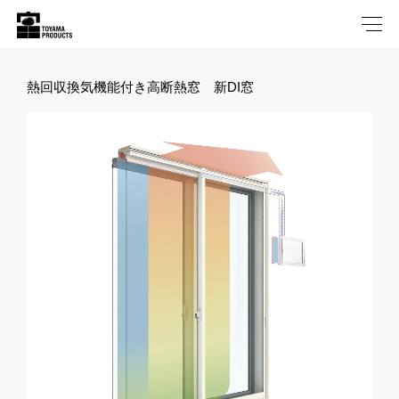
熱回収換気機能付き高断熱窓 新DI窓