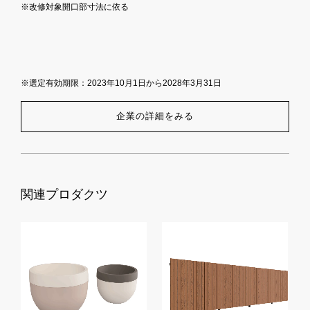
※改修対象開口部寸法に依る
※選定有効期限：2023年10月1日から2028年3月31日
企業の詳細をみる
関連プロダクツ