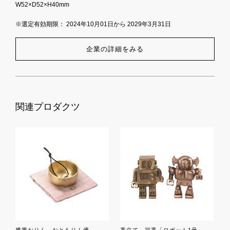
W52×D52×H40mm
※選定有効期限： 2024年10月01日から 2029年3月31日
企業の詳細をみる
関連プロダクツ