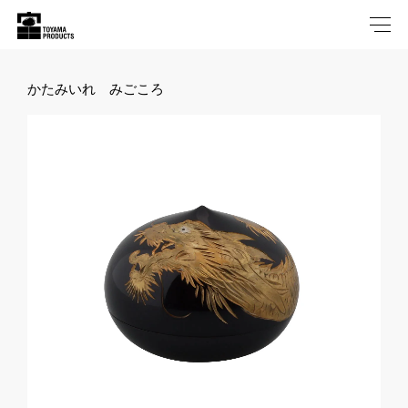
かたみいれ みごころ