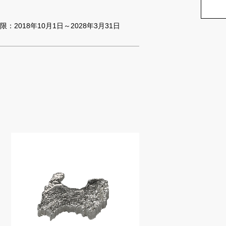
：2018年10月1日～2028年3月31日