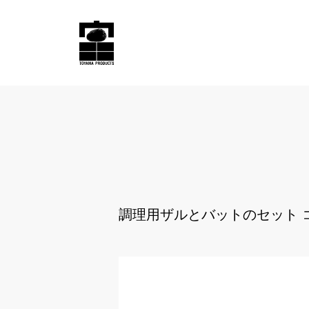
調理用ザルとバットのセット コ