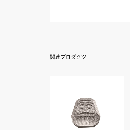
関連プロダクツ