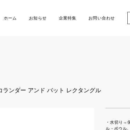
ホーム
お知らせ
企業特集
お問い合わせ
ランダー アンド バット レクタングル
・水切り→
ル・ボウル