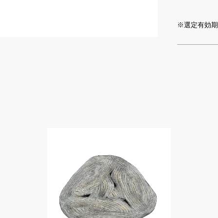
※選定有効期限