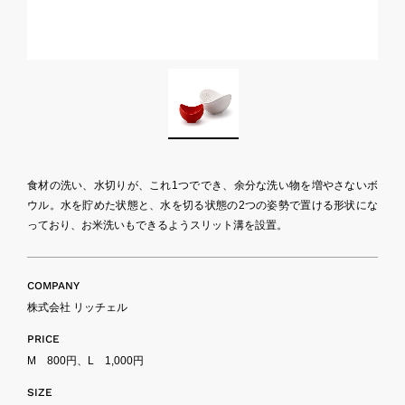
食材の洗い、水切りが、これ1つででき、余分な洗い物を増やさないボ
ウル。水を貯めた状態と、水を切る状態の2つの姿勢で置ける形状にな
っており、お米洗いもできるようスリット溝を設置。
COMPANY
株式会社 リッチェル
PRICE
M 800円、L 1,000円
SIZE