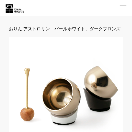
おりん アストロリン パールホワイト、ダークブロンズ