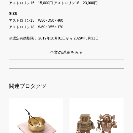
アストロリン15 15,000円 アストロリン18 23,000円
SIZE
アストロリン15 W50×D50×H60
アストロリン18 W60×D55×H70
※選定有効期限： 2019年10月01日から 2029年3月31日
企業の詳細をみる
関連プロダクツ