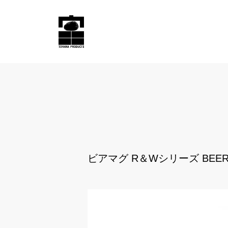
ビアマグ R＆Wシリーズ BEER