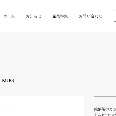
ホーム
お知らせ
企業特集
お問い合わせ
 MUG
純銅製のカ
ドルがつい