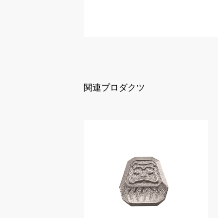
関連プロダクツ