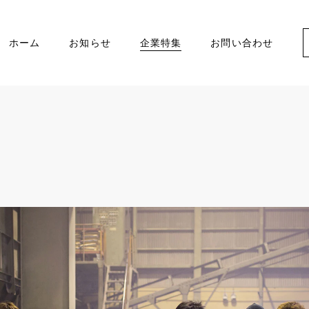
ホーム
お知らせ
企業特集
お問い合わせ