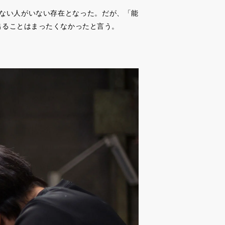
らない人がいない存在となった。だが、「能
出ることはまったくなかったと言う。