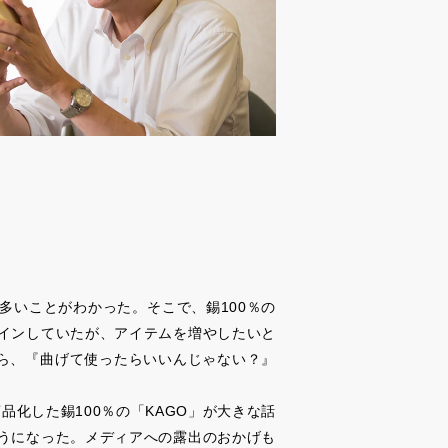
多いことがわかった。そこで、錫100％の
インしていたが、アイテムを増やしたいと
たら、『曲げて使ったらいいんじゃない？』
化した錫100％の「KAGO」が大きな話
うになった。メディアへの露出のおかげも