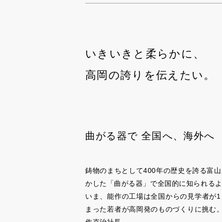
いきいきと柔らかに、
高岡の誇りを伝えたい。
曲がる器で 全国へ、海外へ
鋳物のまちとして400年の歴史を誇る富
かした「曲がる器」で全国的に知られるよう
いま、能作の工場は全国からの見学者が1
まった若者が高岡発のものづくりに挑む