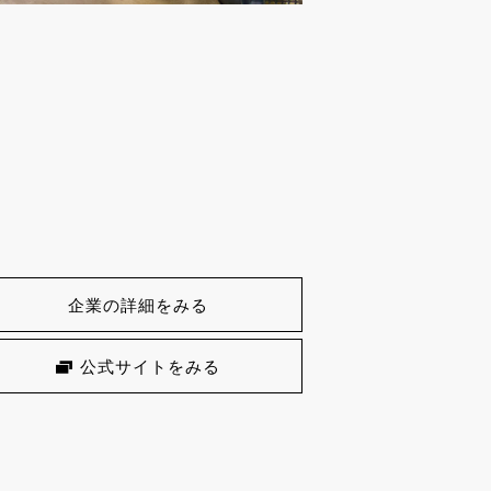
企業の詳細をみる
公式サイトをみる