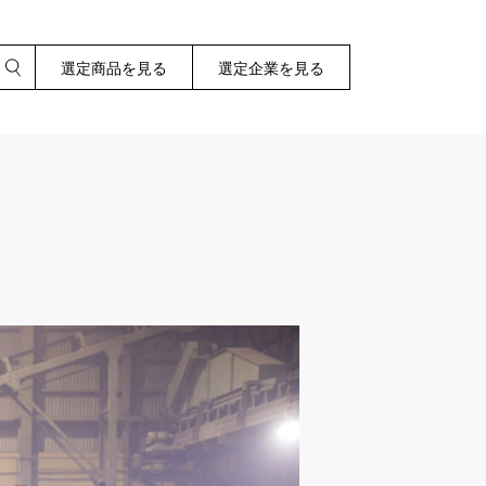
選定商品を見る
選定企業を見る