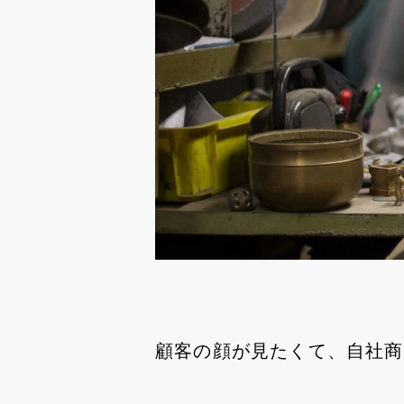
顧客の顔が見たくて、自社商